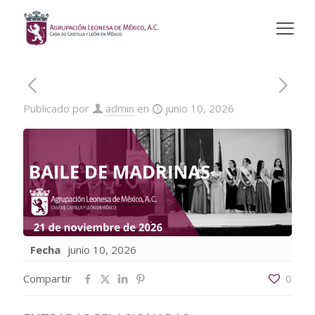
Publicado por
admin
en
junio 10, 2026
Fecha
junio 10, 2026
Compartir
0