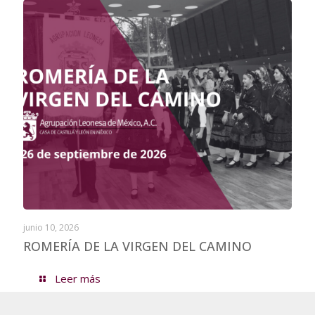
junio 10, 2026
ROMERÍA DE LA VIRGEN DEL CAMINO
Leer más