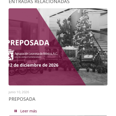
ENTRADAS RELACIONADAS
junio 10, 2026
PREPOSADA
Leer más