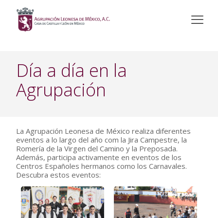
Día a día en la
Agrupación
La Agrupación Leonesa de México realiza diferentes
eventos a lo largo del año com la Jira Campestre, la
Romería de la Virgen del Camino y la Preposada.
Además, participa activamente en eventos de los
Centros Españoles hermanos como los Carnavales.
Descubra estos eventos: