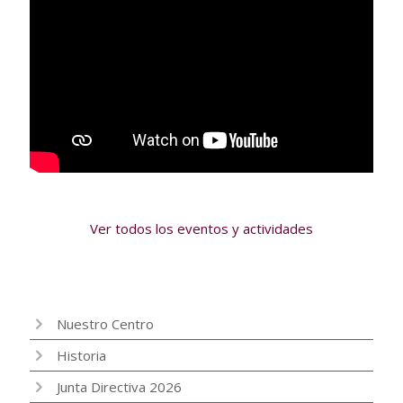
Ver todos los eventos y actividades
Nuestro Centro
Historia
Junta Directiva 2026