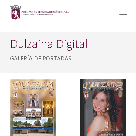
Dulzaina Digital
GALERÍA DE PORTADAS