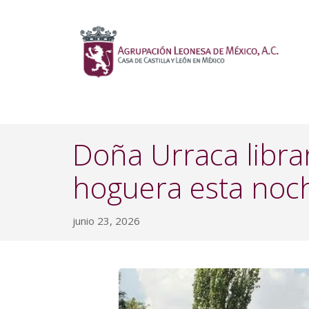
Doña Urraca libra
hoguera esta noc
junio 23, 2026