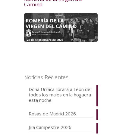
Camino
Noticias Recientes
Doña Urraca librará a León de
todos los males en la hoguera
esta noche
Rosas de Madrid 2026
Jira Campestre 2026