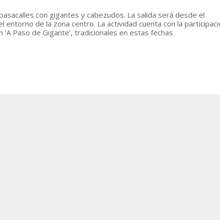
asacalles con gigantes y cabezudos. La salida será desde el
 entorno de la zona centro. La actividad cuenta con la participaci
‘A Paso de Gigante’, tradicionales en estas fechas.