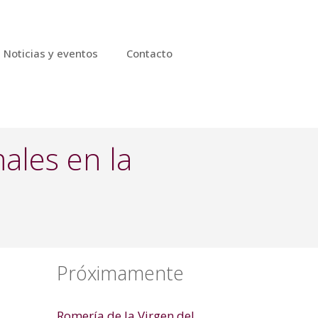
Noticias y eventos
Contacto
ales en la
Próximamente
Romería de la Virgen del