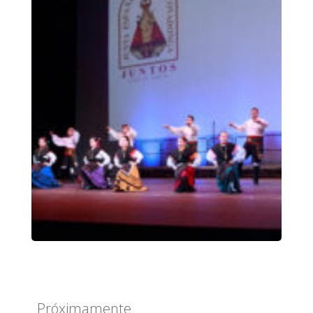
Próximamente