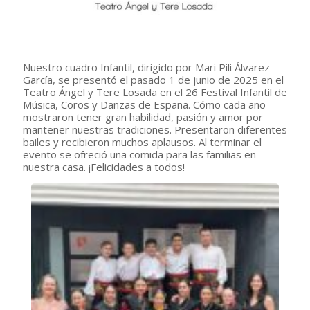
Nuestro cuadro Infantil, dirigido por Mari Pili Álvarez
García, se presentó el pasado 1 de junio de 2025 en el
Teatro Ángel y Tere Losada en el 26 Festival Infantil de
Música, Coros y Danzas de España. Cómo cada año
mostraron tener gran habilidad, pasión y amor por
mantener nuestras tradiciones. Presentaron diferentes
bailes y recibieron muchos aplausos. Al terminar el
evento se ofreció una comida para las familias en
nuestra casa. ¡Felicidades a todos!