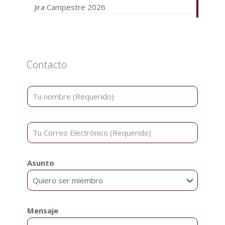
Jira Campestre 2026
Contacto
Asunto
Mensaje