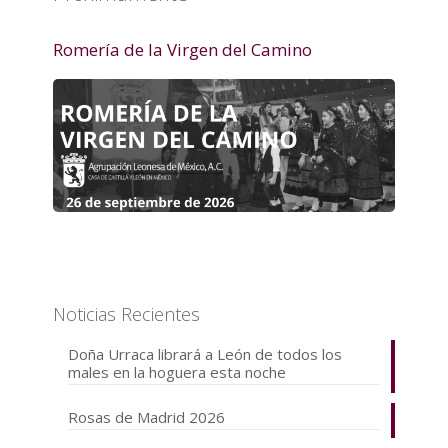
Romería de la Virgen del Camino
Noticias Recientes
Doña Urraca librará a León de todos los
males en la hoguera esta noche
Rosas de Madrid 2026