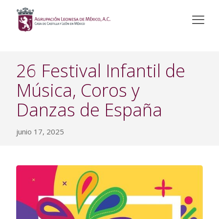
26 Festival Infantil de
Música, Coros y
Danzas de España
junio 17, 2025